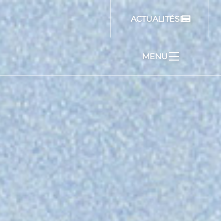
ACTUALITÉS
MENU