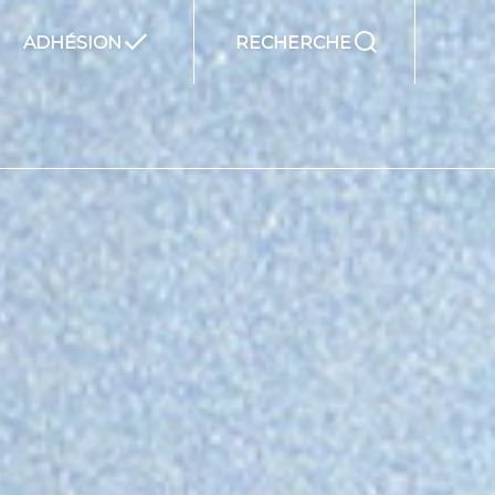
ADHÉSION
RECHERCHE