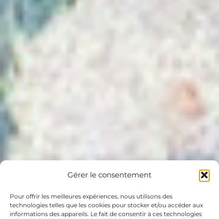
Gérer le consentement
Pour offrir les meilleures expériences, nous utilisons des
technologies telles que les cookies pour stocker et/ou accéder aux
informations des appareils. Le fait de consentir à ces technologies