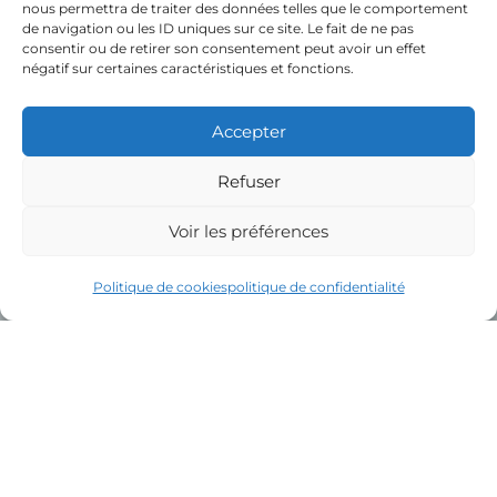
nous permettra de traiter des données telles que le comportement
de navigation ou les ID uniques sur ce site. Le fait de ne pas
consentir ou de retirer son consentement peut avoir un effet
négatif sur certaines caractéristiques et fonctions.
Accepter
Refuser
Présentation de l’association
Voir les préférences
Politique de cookies
politique de confidentialité