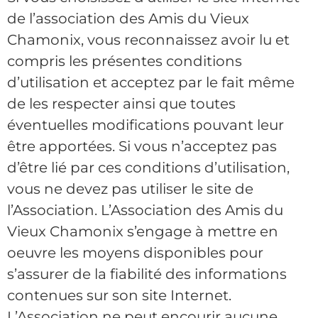
de l’association des Amis du Vieux
Chamonix, vous reconnaissez avoir lu et
compris les présentes conditions
d’utilisation et acceptez par le fait même
de les respecter ainsi que toutes
éventuelles modifications pouvant leur
être apportées. Si vous n’acceptez pas
d’être lié par ces conditions d’utilisation,
vous ne devez pas utiliser le site de
l’Association. L’Association des Amis du
Vieux Chamonix s’engage à mettre en
oeuvre les moyens disponibles pour
s’assurer de la fiabilité des informations
contenues sur son site Internet.
L’Association ne peut encourir aucune