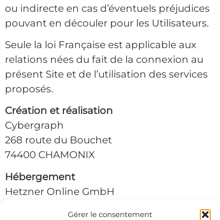
ou indirecte en cas d’éventuels préjudices
pouvant en découler pour les Utilisateurs.
Seule la loi Française est applicable aux
relations nées du fait de la connexion au
présent Site et de l’utilisation des services
proposés.
Création et réalisation
Cybergraph
268 route du Bouchet
74400 CHAMONIX
Hébergement
Hetzner Online GmbH
Industriestr. 25
Gérer le consentement