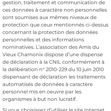
gestion, traitement et communication de
ces données à caractère non personnelles
sont soumises aux mêmes niveaux de
protection que ceux mentionnés ci-dessus
concernant la protection des données
personnelles et des informations
nominatives. L’association des Amis du
Vieux Chamonix dispose d’une dispense
de déclaration à la CNIL conformément à
la délibération n° 2010-229 du 10 juin 2010
dispensant de déclaration les traitements
automatisés de données à caractère
personnel mis en oeuvre par les
organismes à but non lucratif.
Si vous choisissez d’utiliser le site Internet