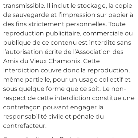
transmissible. Il inclut le stockage, la copie
de sauvegarde et l’impression sur papier à
des fins strictement personnelles. Toute
reproduction publicitaire, commerciale ou
publique de ce contenu est interdite sans
l’autorisation écrite de l’Association des
Amis du Vieux Chamonix. Cette
interdiction couvre donc la reproduction,
même partielle, pour un usage collectif et
sous quelque forme que ce soit. Le non-
respect de cette interdiction constitue une
contrefaçon pouvant engager la
responsabilité civile et pénale du
contrefacteur.