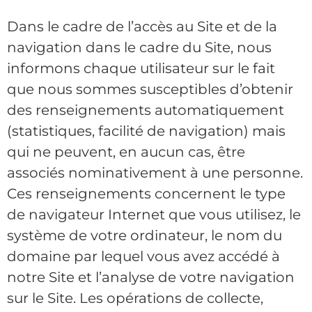
Dans le cadre de l’accès au Site et de la
navigation dans le cadre du Site, nous
informons chaque utilisateur sur le fait
que nous sommes susceptibles d’obtenir
des renseignements automatiquement
(statistiques, facilité de navigation) mais
qui ne peuvent, en aucun cas, être
associés nominativement à une personne.
Ces renseignements concernent le type
de navigateur Internet que vous utilisez, le
système de votre ordinateur, le nom du
domaine par lequel vous avez accédé à
notre Site et l’analyse de votre navigation
sur le Site. Les opérations de collecte,