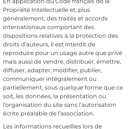
En application du Code français de la
Propriété Intellectuelle et, plus
généralement, des traités et accords
internationaux comportant des
dispositions relatives à la protection des
droits d’auteurs, il est interdit de
reproduire pour un usage autre que privé
mais aussi de vendre, distribuer, émettre,
diffuser, adapter, modifier, publier,
communiquer intégralement ou
partiellement, sous quelque forme que ce
soit, les données, la présentation ou
l’organisation du site sans l’autorisation
écrite préalable de l’association.
Les informations recueillies lors de