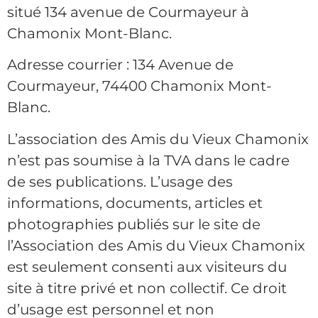
situé 134 avenue de Courmayeur à
Chamonix Mont-Blanc.
Adresse courrier : 134 Avenue de
Courmayeur, 74400 Chamonix Mont-
Blanc.
L’association des Amis du Vieux Chamonix
n’est pas soumise à la TVA dans le cadre
de ses publications. L’usage des
informations, documents, articles et
photographies publiés sur le site de
l’Association des Amis du Vieux Chamonix
est seulement consenti aux visiteurs du
site à titre privé et non collectif. Ce droit
d’usage est personnel et non