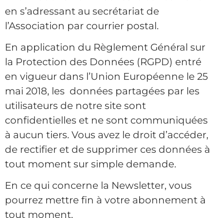
en s’adressant au secrétariat de
l’Association par courrier postal.
En application du Règlement Général sur
la Protection des Données (RGPD) entré
en vigueur dans l’Union Européenne le 25
mai 2018, les données partagées par les
utilisateurs de notre site sont
confidentielles et ne sont communiquées
à aucun tiers. Vous avez le droit d’accéder,
de rectifier et de supprimer ces données à
tout moment sur simple demande.
En ce qui concerne la Newsletter, vous
pourrez mettre fin à votre abonnement à
tout moment.