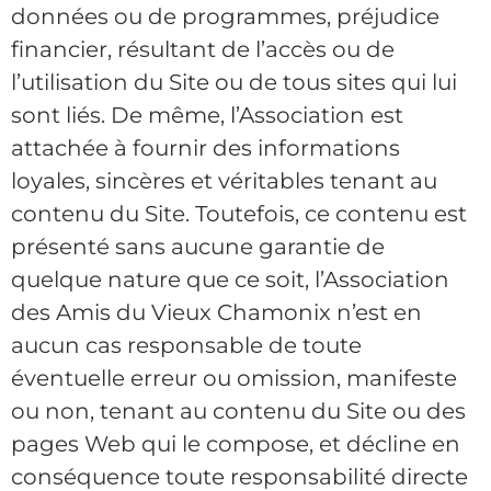
données ou de programmes, préjudice
financier, résultant de l’accès ou de
l’utilisation du Site ou de tous sites qui lui
sont liés. De même, l’Association est
attachée à fournir des informations
loyales, sincères et véritables tenant au
contenu du Site. Toutefois, ce contenu est
présenté sans aucune garantie de
quelque nature que ce soit, l’Association
des Amis du Vieux Chamonix n’est en
aucun cas responsable de toute
éventuelle erreur ou omission, manifeste
ou non, tenant au contenu du Site ou des
pages Web qui le compose, et décline en
conséquence toute responsabilité directe