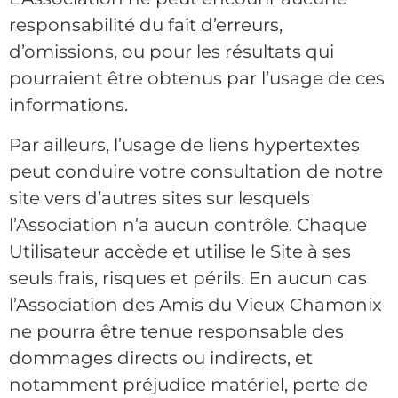
responsabilité du fait d’erreurs,
d’omissions, ou pour les résultats qui
pourraient être obtenus par l’usage de ces
informations.
Par ailleurs, l’usage de liens hypertextes
peut conduire votre consultation de notre
site vers d’autres sites sur lesquels
l’Association n’a aucun contrôle. Chaque
Utilisateur accède et utilise le Site à ses
seuls frais, risques et périls. En aucun cas
l’Association des Amis du Vieux Chamonix
ne pourra être tenue responsable des
dommages directs ou indirects, et
notamment préjudice matériel, perte de