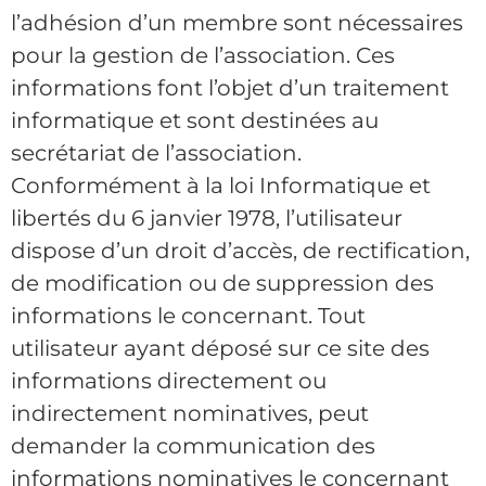
l’adhésion d’un membre sont nécessaires
pour la gestion de l’association. Ces
informations font l’objet d’un traitement
informatique et sont destinées au
secrétariat de l’association.
Conformément à la loi Informatique et
libertés du 6 janvier 1978, l’utilisateur
dispose d’un droit d’accès, de rectification,
de modification ou de suppression des
informations le concernant. Tout
utilisateur ayant déposé sur ce site des
informations directement ou
indirectement nominatives, peut
demander la communication des
informations nominatives le concernant