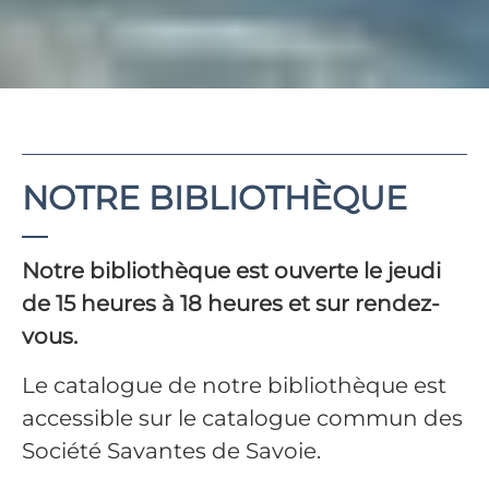
NOTRE BIBLIOTHÈQUE
Notre bibliothèque est ouverte le jeudi
de 15 heures à 18 heures et sur rendez-
vous.
Le catalogue de notre bibliothèque est
accessible sur le catalogue commun des
Société Savantes de Savoie.