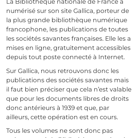
La Bibliothèque nationale de France a
numérisé sur son site Gallica, porteur de
la plus grande bibliothèque numérique
francophone, les publications de toutes
les sociétés savantes françaises. Elle les a
mises en ligne, gratuitement accessibles
depuis tout poste connecté à Internet.
Sur Gallica, nous retrouvons donc les
publications des sociétés savantes mais
il faut bien préciser que cela n’est valable
que pour les documents libres de droits
donc antérieurs à 1939 et que, par
ailleurs, cette opération est en cours.
Tous les volumes ne sont donc pas