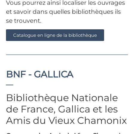
Vous pourrez ainsi localiser les ouvrages
et savoir dans quelles bibliothèques ils
se trouvent.
Catalogue en ligne de la bibliothèque
BNF - GALLICA
Bibliothèque Nationale
de France, Gallica et les
Amis du Vieux Chamonix