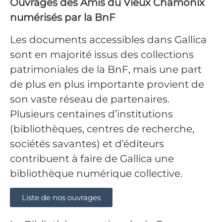
Ouvrages des Amis du Vieux Chamonix
numérisés par la BnF
Les documents accessibles dans Gallica
sont en majorité issus des collections
patrimoniales de la BnF, mais une part
de plus en plus importante provient de
son vaste réseau de partenaires.
Plusieurs centaines d’institutions
(bibliothèques, centres de recherche,
sociétés savantes) et d’éditeurs
contribuent à faire de Gallica une
bibliothèque numérique collective.
Liste de nos ouvrages