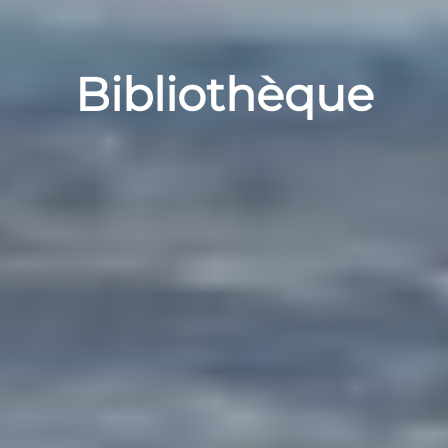
Bibliothèque